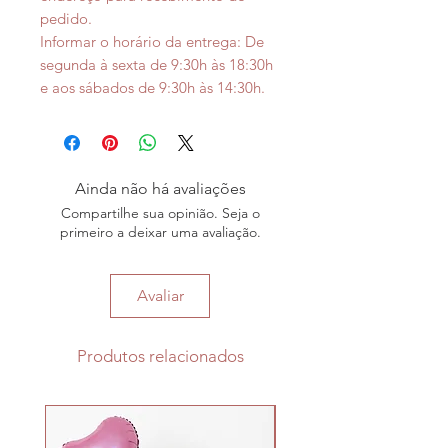
pedido.
Informar o horário da entrega: De
segunda à sexta de 9:30h às 18:30h
e aos sábados de 9:30h às 14:30h.
Ainda não há avaliações
Compartilhe sua opinião. Seja o
primeiro a deixar uma avaliação.
Avaliar
Produtos relacionados