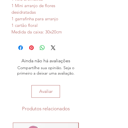
1 Mini arranjo de flores
desidratadas
1 garrafinha para arranjo
1 cartão floral
Medida da caixa: 30x20cm
Ainda não há avaliações
Compartilhe sua opinião. Seja o
primeiro a deixar uma avaliação.
Avaliar
Produtos relacionados