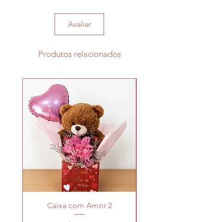
Avaliar
Produtos relacionados
Caixa com Amor 2