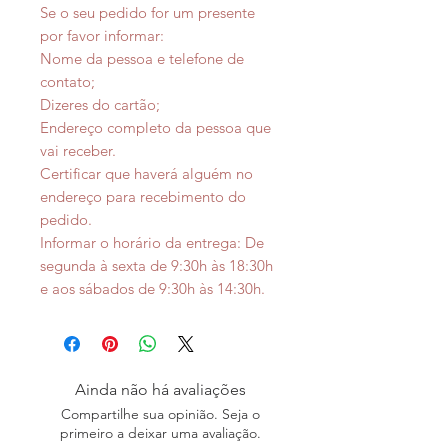
Se o seu pedido for um presente
por favor informar:
Nome da pessoa e telefone de
contato;
Dizeres do cartão;
Endereço completo da pessoa que
vai receber.
Certificar que haverá alguém no
endereço para recebimento do
pedido.
Informar o horário da entrega: De
segunda à sexta de 9:30h às 18:30h
e aos sábados de 9:30h às 14:30h.
Ainda não há avaliações
Compartilhe sua opinião. Seja o
primeiro a deixar uma avaliação.