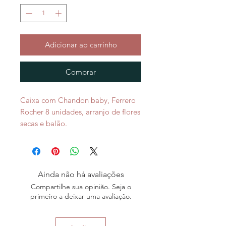
Adicionar ao carrinho
Comprar
Caixa com Chandon baby, Ferrero
Rocher 8 unidades, arranjo de flores
secas e balão.
Ainda não há avaliações
Compartilhe sua opinião. Seja o
primeiro a deixar uma avaliação.